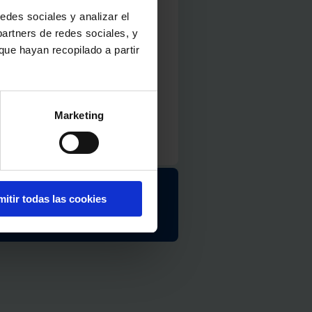
edes sociales y analizar el
artners de redes sociales, y
ue hayan recopilado a partir
Marketing
itir todas las cookies